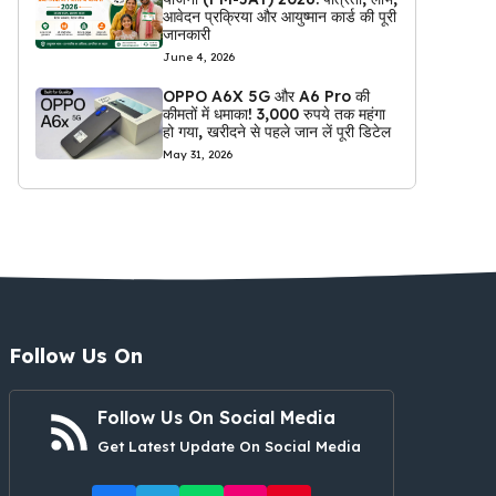
आवेदन प्रक्रिया और आयुष्मान कार्ड की पूरी
जानकारी
June 4, 2026
OPPO A6X 5G और A6 Pro की
कीमतों में धमाका! 3,000 रुपये तक महंगा
हो गया, खरीदने से पहले जान लें पूरी डिटेल
May 31, 2026
Follow Us On
Follow Us On Social Media
Get Latest Update On Social Media