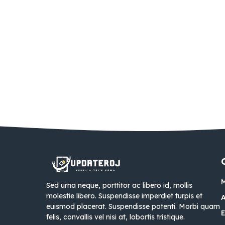
Sed urna neque, porttitor ac libero id, mollis
molestie libero. Suspendisse imperdiet turpis et
euismod placerat. Suspendisse potenti. Morbi quam
felis, convallis vel nisi at, lobortis tristique.