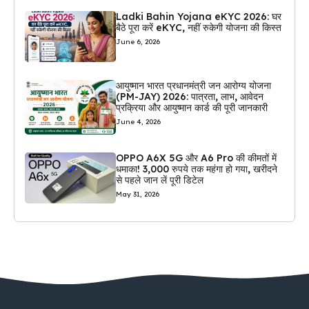
Ladki Bahin Yojana eKYC 2026: घर
बैठे पूरा करें eKYC, नहीं रुकेगी योजना की किस्त
June 6, 2026
आयुष्मान भारत प्रधानमंत्री जन आरोग्य योजना
(PM-JAY) 2026: पात्रता, लाभ, आवेदन
प्रक्रिया और आयुष्मान कार्ड की पूरी जानकारी
June 4, 2026
OPPO A6X 5G और A6 Pro की कीमतों में
धमाका! 3,000 रुपये तक महंगा हो गया, खरीदने
से पहले जान लें पूरी डिटेल
May 31, 2026