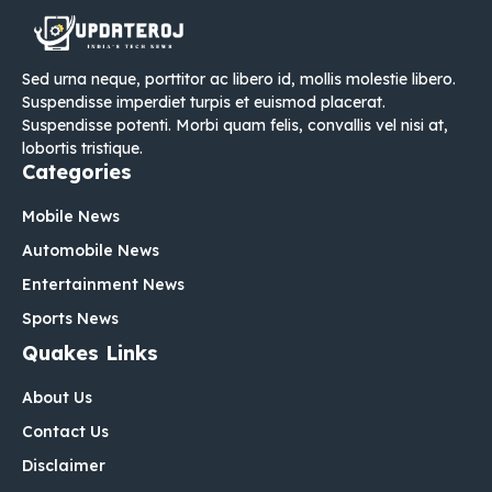
Sed urna neque, porttitor ac libero id, mollis molestie libero.
Suspendisse imperdiet turpis et euismod placerat.
Suspendisse potenti. Morbi quam felis, convallis vel nisi at,
lobortis tristique.
Categories
Mobile News
Automobile News
Entertainment News
Sports News
Quakes Links
About Us
Contact Us
Disclaimer